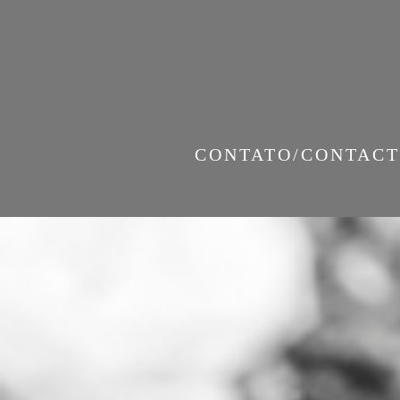
CONTATO/CONTACT