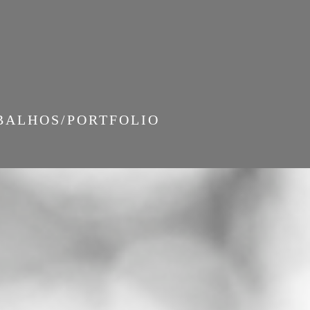
BALHOS/PORTFOLIO