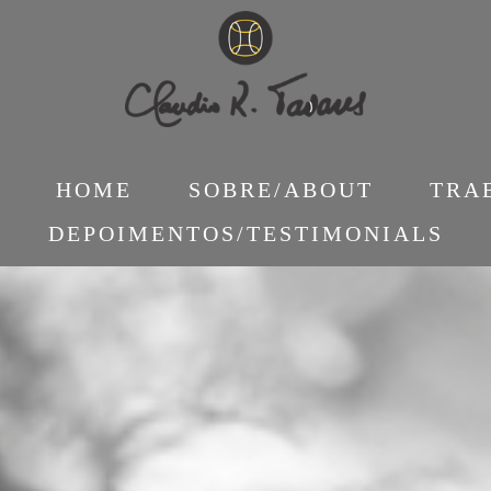
HOME
SOBRE/ABOUT
TRA
DEPOIMENTOS/TESTIMONIALS