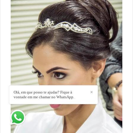
Olá, em que posso te ajudar? Fique à
✕
vontade em me chamar no WhatsApp.