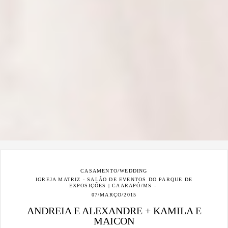
CASAMENTO/WEDDING
IGREJA MATRIZ - SALÃO DE EVENTOS DO PARQUE DE
EXPOSIÇÕES | CAARAPÓ/MS
07/MARÇO/2015
ANDREIA E ALEXANDRE + KAMILA E
MAICON