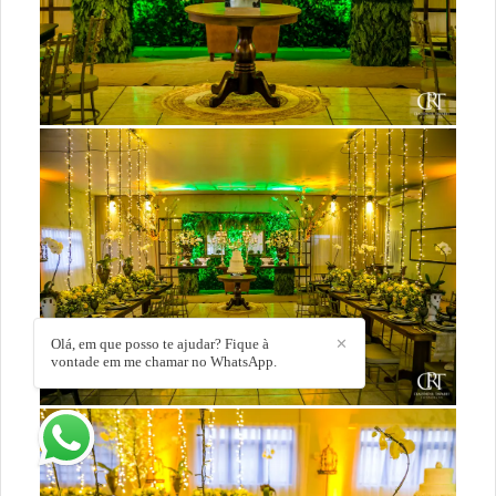
Olá, em que posso te ajudar? Fique à
✕
vontade em me chamar no WhatsApp.