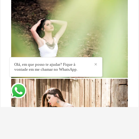
Olá, em que posso te ajudar? Fique à
✕
vontade em me chamar no WhatsApp.