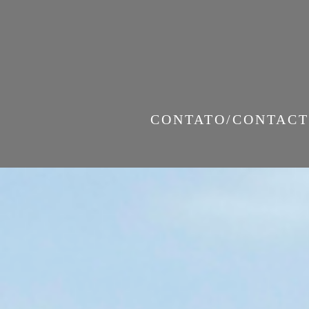
CONTATO/CONTACT