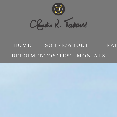
HOME
SOBRE/ABOUT
TRA
DEPOIMENTOS/TESTIMONIALS