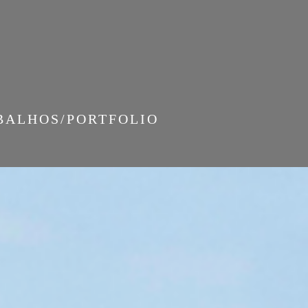
BALHOS/PORTFOLIO