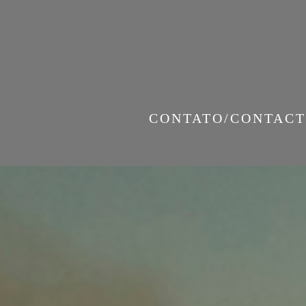
CONTATO/CONTACT