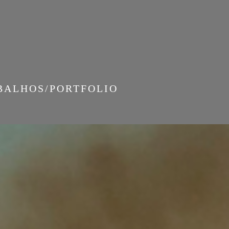
BALHOS/PORTFOLIO