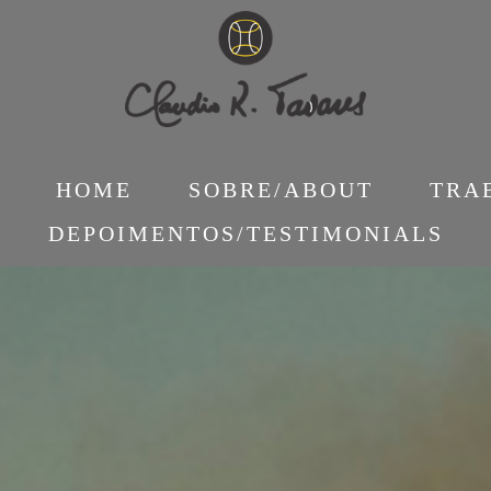
HOME
SOBRE/ABOUT
TRA
DEPOIMENTOS/TESTIMONIALS