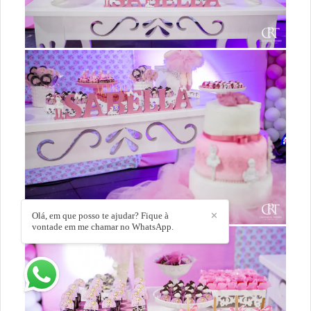
Olá, em que posso te ajudar? Fique à
✕
vontade em me chamar no WhatsApp.