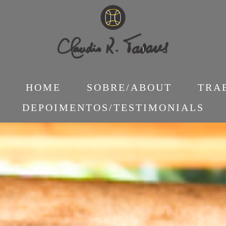
HOME
SOBRE/ABOUT
TRA
DEPOIMENTOS/TESTIMONIALS