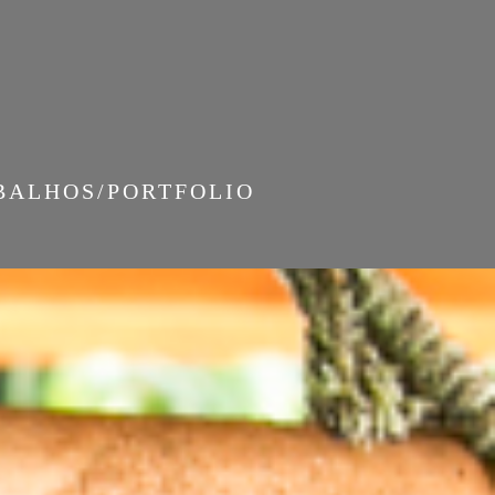
BALHOS/PORTFOLIO