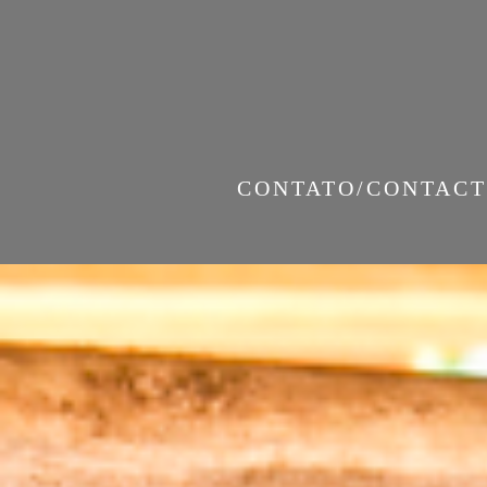
CONTATO/CONTACT