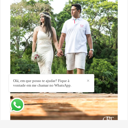
Olá, em que posso te ajudar? Fique à
✕
vontade em me chamar no WhatsApp.