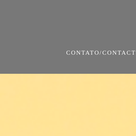
CONTATO/CONTACT