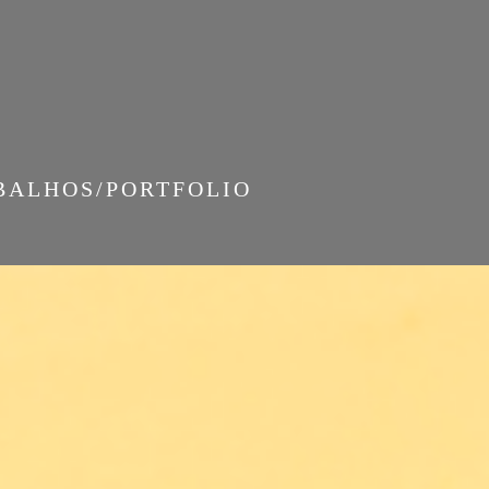
BALHOS/PORTFOLIO