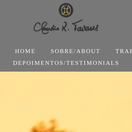
HOME
SOBRE/ABOUT
TRA
DEPOIMENTOS/TESTIMONIALS