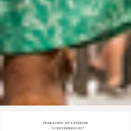
TRABALHOS NO EXTERIOR
21/NOVEMBRO/2017