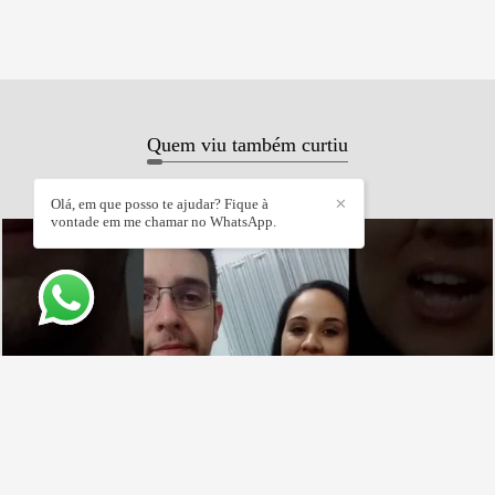
Quem viu também curtiu
Olá, em que posso te ajudar? Fique à
✕
vontade em me chamar no WhatsApp.