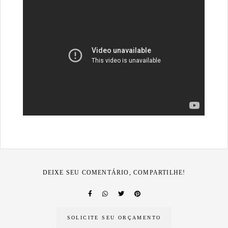
DEIXE SEU COMENTÁRIO, COMPARTILHE!
SOLICITE SEU ORÇAMENTO